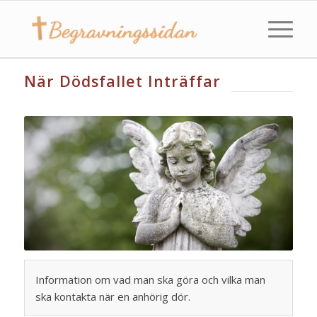
När Dödsfallet Inträffar
Information om vad man ska göra och vilka man
ska kontakta när en anhörig dör.