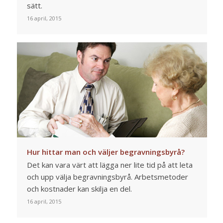
sätt.
16 april, 2015
Hur hittar man och väljer begravningsbyrå?
Det kan vara värt att lägga ner lite tid på att leta
och upp välja begravningsbyrå. Arbetsmetoder
och kostnader kan skilja en del.
16 april, 2015