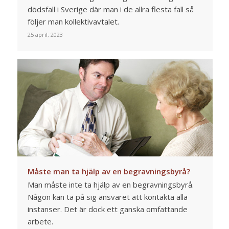
dödsfall i Sverige där man i de allra flesta fall så
följer man kollektivavtalet.
25 april, 2023
Måste man ta hjälp av en begravningsbyrå?
Man måste inte ta hjälp av en begravningsbyrå.
Någon kan ta på sig ansvaret att kontakta alla
instanser. Det är dock ett ganska omfattande
arbete.