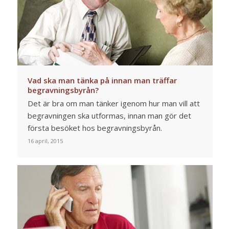
Vad ska man tänka på innan man träffar
begravningsbyrån?
Det är bra om man tänker igenom hur man vill att
begravningen ska utformas, innan man gör det
första besöket hos begravningsbyrån.
16 april, 2015