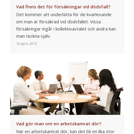
Vad finns det för försäkringar vid dödsfall?
Det kommer att underlätta för de kvarlevande
om man är försäkrad vid dödsfallet. Vissa
försäkringar ingår i kollektivavtalet och andra kan
man teckna själv.
16 april, 2015
Vad gör man om en arbetskamrat dör?
När en arbetskamrat dör, kan det bli en lika stor