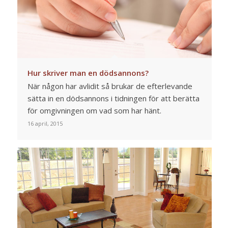
Hur skriver man en dödsannons?
När någon har avlidit så brukar de efterlevande
sätta in en dödsannons i tidningen för att berätta
för omgivningen om vad som har hänt.
16 april, 2015