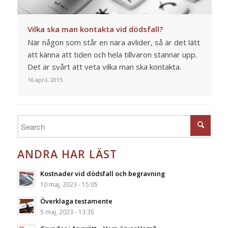
Vilka ska man kontakta vid dödsfall?
När någon som står en nära avlider, så är det lätt
att känna att tiden och hela tillvaron stannar upp.
Det är svårt att veta vilka man ska kontakta.
16 april, 2015
ANDRA HAR LÄST
Kostnader vid dödsfall och begravning
10 maj, 2023 - 15:05
Överklaga testamente
5 maj, 2023 - 13:35