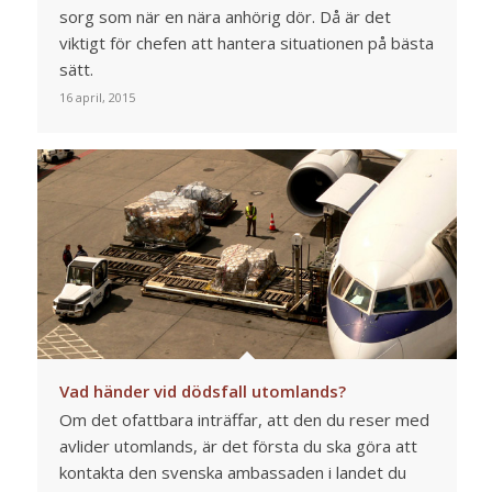
sorg som när en nära anhörig dör. Då är det
viktigt för chefen att hantera situationen på bästa
sätt.
16 april, 2015
Vad händer vid dödsfall utomlands?
Om det ofattbara inträffar, att den du reser med
avlider utomlands, är det första du ska göra att
kontakta den svenska ambassaden i landet du