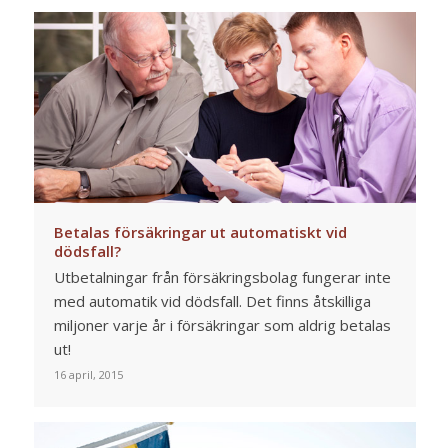
Betalas försäkringar ut automatiskt vid
dödsfall?
Utbetalningar från försäkringsbolag fungerar inte
med automatik vid dödsfall. Det finns åtskilliga
miljoner varje år i försäkringar som aldrig betalas
ut!
16 april, 2015