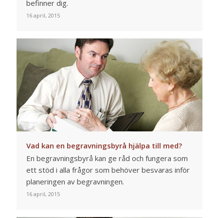
befinner dig.
16 april, 2015
Vad kan en begravningsbyrå hjälpa till med?
En begravningsbyrå kan ge råd och fungera som
ett stöd i alla frågor som behöver besvaras inför
planeringen av begravningen.
16 april, 2015