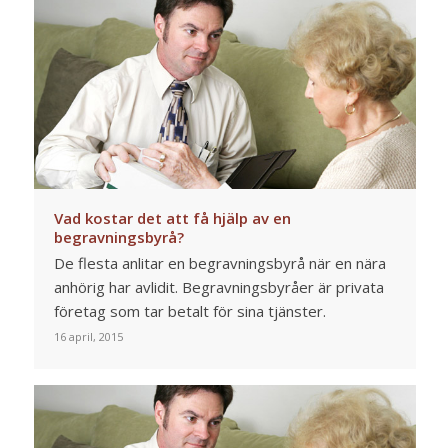
Vad kostar det att få hjälp av en
begravningsbyrå?
De flesta anlitar en begravningsbyrå när en nära
anhörig har avlidit. Begravningsbyråer är privata
företag som tar betalt för sina tjänster.
16 april, 2015