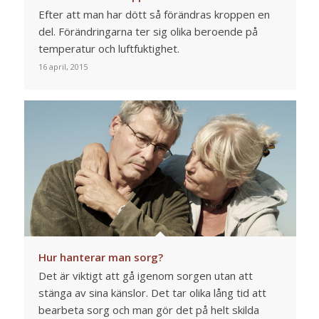
Efter att man har dött så förändras kroppen en
del. Förändringarna ter sig olika beroende på
temperatur och luftfuktighet.
16 april, 2015
Hur hanterar man sorg?
Det är viktigt att gå igenom sorgen utan att
stänga av sina känslor. Det tar olika lång tid att
bearbeta sorg och man gör det på helt skilda