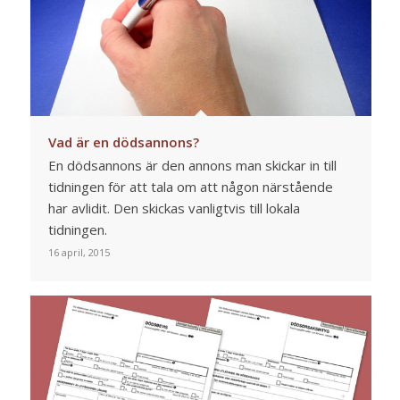
Vad är en dödsannons?
En dödsannons är den annons man skickar in till
tidningen för att tala om att någon närstående
har avlidit. Den skickas vanligtvis till lokala
tidningen.
16 april, 2015