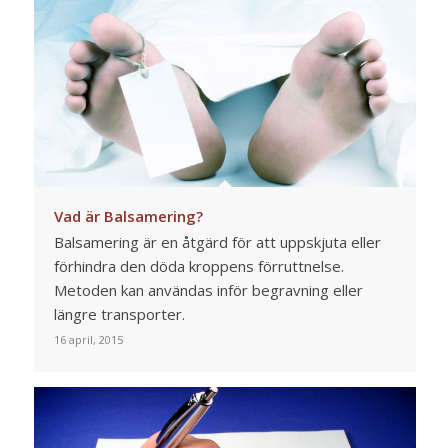
Vad är Balsamering?
Balsamering är en åtgärd för att uppskjuta eller
förhindra den döda kroppens förruttnelse.
Metoden kan användas inför begravning eller
längre transporter.
16 april, 2015