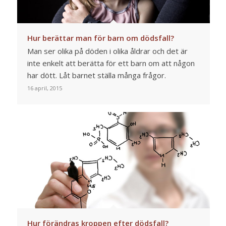
Hur berättar man för barn om dödsfall?
Man ser olika på döden i olika åldrar och det är
inte enkelt att berätta för ett barn om att någon
har dött. Låt barnet ställa många frågor.
16 april, 2015
Hur förändras kroppen efter dödsfall?