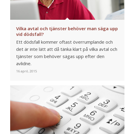
Vilka avtal och tjänster behöver man säga upp
vid dödsfall?
Ett dödsfall kommer oftast överrumplande och
det är inte lätt att då tänka klart på vilka avtal och
tjänster som behöver sägas upp efter den
avlidne.
16 april, 2015