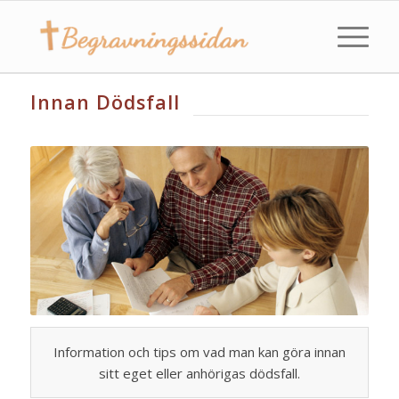
Innan Dödsfall
Information och tips om vad man kan göra innan
sitt eget eller anhörigas dödsfall.