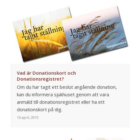
Vad är Donationskort och
Donationsregistret?
Om du har tagit ett beslut angående donation,
kan du informera sjukhuset genom att vara
anmäld till donationsregistret eller ha ett
donationskort på dig.
16 april, 2015