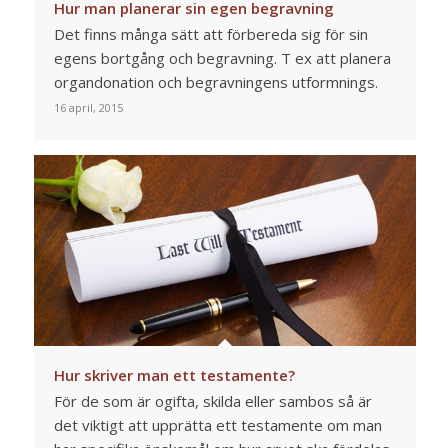
Hur man planerar sin egen begravning
Det finns många sätt att förbereda sig för sin
egens bortgång och begravning. T ex att planera
organdonation och begravningens utformnings.
16 april, 2015
Hur skriver man ett testamente?
För de som är ogifta, skilda eller sambos så är
det viktigt att upprätta ett testamente om man