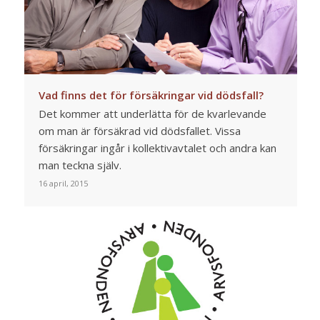
Vad finns det för försäkringar vid dödsfall?
Det kommer att underlätta för de kvarlevande
om man är försäkrad vid dödsfallet. Vissa
försäkringar ingår i kollektivavtalet och andra kan
man teckna själv.
16 april, 2015