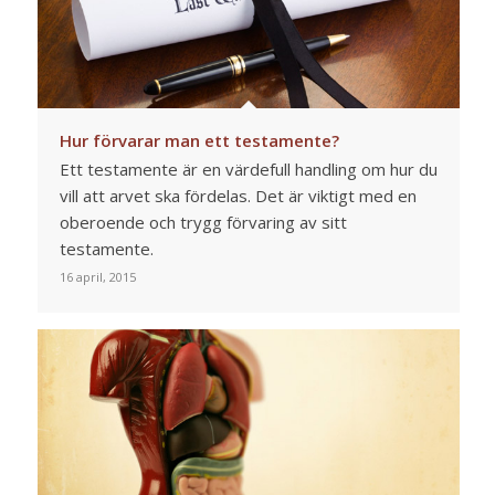
Hur förvarar man ett testamente?
Ett testamente är en värdefull handling om hur du
vill att arvet ska fördelas. Det är viktigt med en
oberoende och trygg förvaring av sitt
testamente.
16 april, 2015