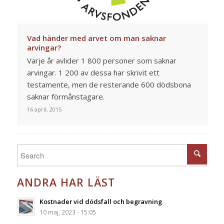
Vad händer med arvet om man saknar
arvingar?
Varje år avlider 1 800 personer som saknar
arvingar. 1 200 av dessa har skrivit ett
testamente, men de resterande 600 dödsbona
saknar förmånstagare.
16 april, 2015
ANDRA HAR LÄST
Kostnader vid dödsfall och begravning
10 maj, 2023 - 15:05