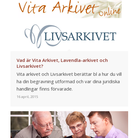
Vad är Vita Arkivet, Lavendla-arkivet och
Livsarkivet?
Vita arkivet och Livsarkivet berättar bl a hur du vill
ha din begravning utformad och var dina juridiska
handlingar finns förvarade.
16 april, 2015