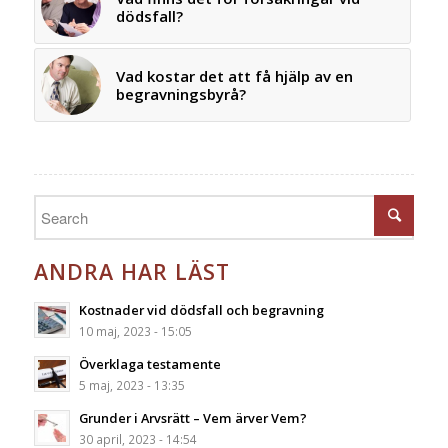
dödsfall?
Vad kostar det att få hjälp av en
begravningsbyrå?
ANDRA HAR LÄST
Kostnader vid dödsfall och begravning
10 maj, 2023 - 15:05
Överklaga testamente
5 maj, 2023 - 13:35
Grunder i Arvsrätt – Vem ärver Vem?
30 april, 2023 - 14:54