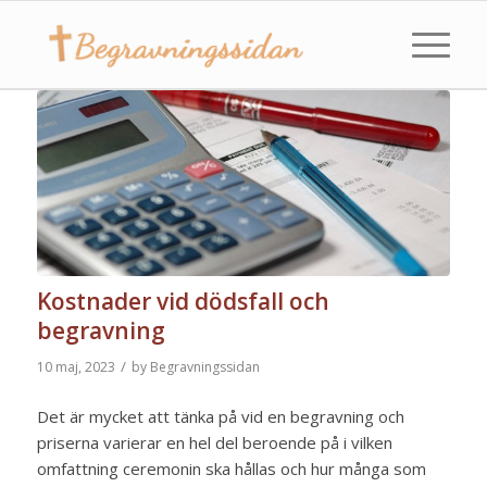
Kostnader vid dödsfall och
begravning
/
10 maj, 2023
by
Begravningssidan
Det är mycket att tänka på vid en begravning och
priserna varierar en hel del beroende på i vilken
omfattning ceremonin ska hållas och hur många som