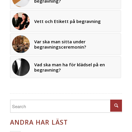
begravning?
Vett och Etikett på begravning
Var ska man sitta under
begravningsceremonin?
Vad ska man ha för klädsel på en
begravning?
ANDRA HAR LÄST