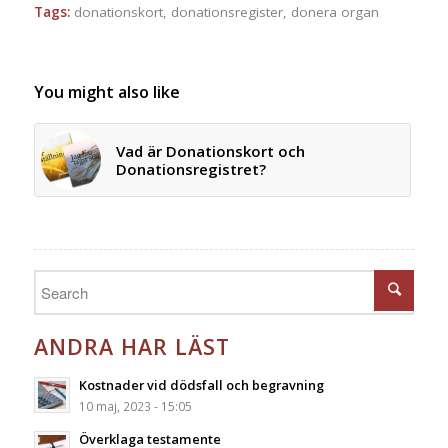
Tags:
donationskort
,
donationsregister
,
donera organ
You might also like
Vad är Donationskort och
Donationsregistret?
ANDRA HAR LÄST
Kostnader vid dödsfall och begravning
10 maj, 2023 - 15:05
Överklaga testamente