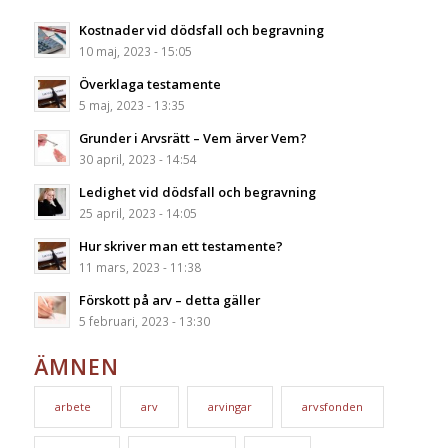
Kostnader vid dödsfall och begravning
10 maj, 2023 - 15:05
Överklaga testamente
5 maj, 2023 - 13:35
Grunder i Arvsrätt – Vem ärver Vem?
30 april, 2023 - 14:54
Ledighet vid dödsfall och begravning
25 april, 2023 - 14:05
Hur skriver man ett testamente?
11 mars, 2023 - 11:38
Förskott på arv – detta gäller
5 februari, 2023 - 13:30
ÄMNEN
arbete
arv
arvingar
arvsfonden