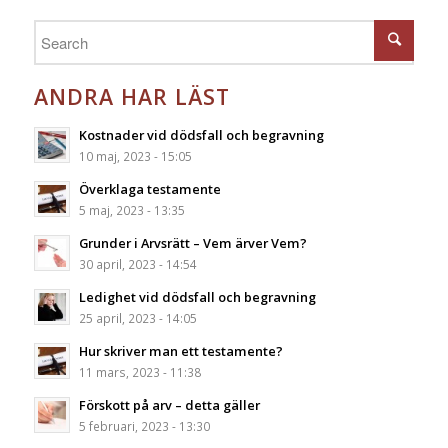
ANDRA HAR LÄST
Kostnader vid dödsfall och begravning
10 maj, 2023 - 15:05
Överklaga testamente
5 maj, 2023 - 13:35
Grunder i Arvsrätt – Vem ärver Vem?
30 april, 2023 - 14:54
Ledighet vid dödsfall och begravning
25 april, 2023 - 14:05
Hur skriver man ett testamente?
11 mars, 2023 - 11:38
Förskott på arv – detta gäller
5 februari, 2023 - 13:30