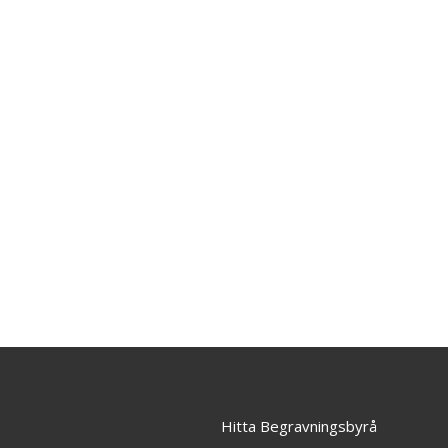
Hitta Begravningsbyrå