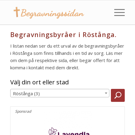
Begravningsbyråer i Röstånga.
I listan nedan ser du ett urval av de begravningsbyråer
i Röstånga som finns tillhands i en tid av sorg. Läs mer
om dem på respektive sida, eller begär offert för att
komma i kontakt med dem direkt.
Välj din ort eller stad
Röstånga (3)
Sponsrad