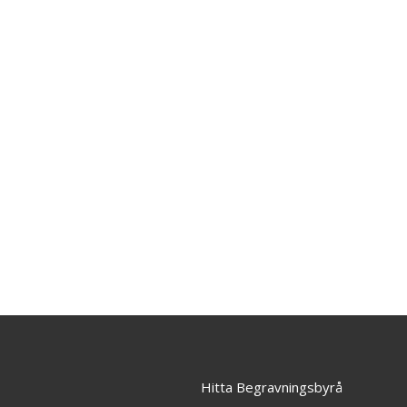
Hitta Begravningsbyrå