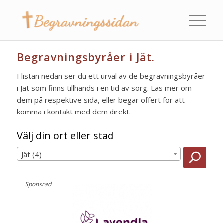
Begravningsbyråer i Jät.
I listan nedan ser du ett urval av de begravningsbyråer
i Jät som finns tillhands i en tid av sorg. Läs mer om
dem på respektive sida, eller begär offert för att
komma i kontakt med dem direkt.
Välj din ort eller stad
Jät (4)
Sponsrad