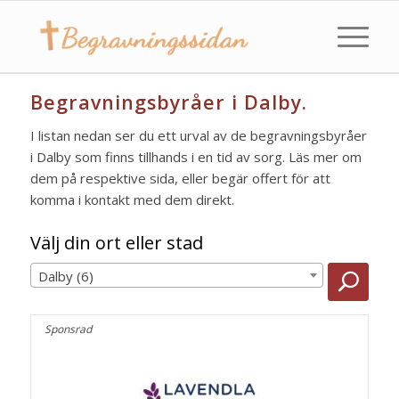
Begravningsbyråer i Dalby.
I listan nedan ser du ett urval av de begravningsbyråer
i Dalby som finns tillhands i en tid av sorg. Läs mer om
dem på respektive sida, eller begär offert för att
komma i kontakt med dem direkt.
Välj din ort eller stad
Dalby (6)
Sponsrad