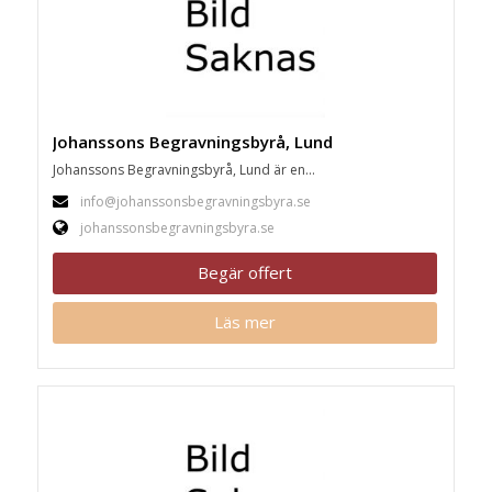
Johanssons Begravningsbyrå, Lund
Johanssons Begravningsbyrå, Lund är en...
info@johanssonsbegravningsbyra.se
johanssonsbegravningsbyra.se
Begär offert
Läs mer