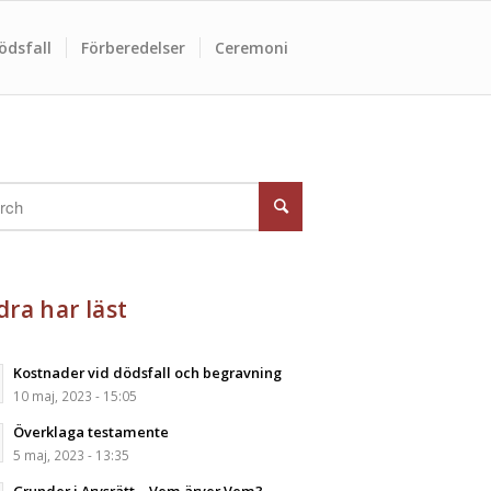
ödsfall
Förberedelser
Ceremoni
ra har läst
Kostnader vid dödsfall och begravning
10 maj, 2023 - 15:05
Överklaga testamente
5 maj, 2023 - 13:35