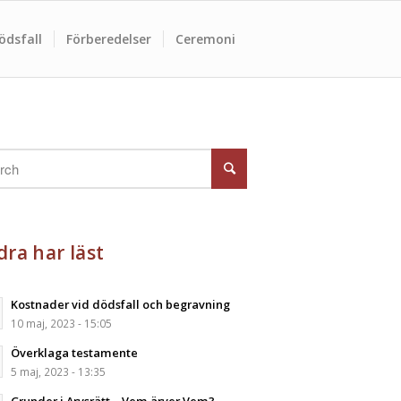
ödsfall
Förberedelser
Ceremoni
ra har läst
Kostnader vid dödsfall och begravning
10 maj, 2023 - 15:05
Överklaga testamente
5 maj, 2023 - 13:35