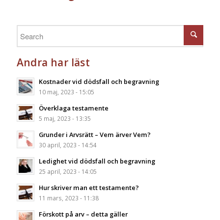
Andra har läst
Kostnader vid dödsfall och begravning
10 maj, 2023 - 15:05
Överklaga testamente
5 maj, 2023 - 13:35
Grunder i Arvsrätt – Vem ärver Vem?
30 april, 2023 - 14:54
Ledighet vid dödsfall och begravning
25 april, 2023 - 14:05
Hur skriver man ett testamente?
11 mars, 2023 - 11:38
Förskott på arv – detta gäller