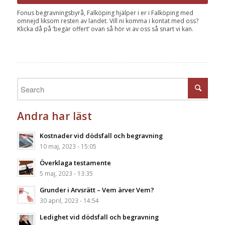
Fonus begravningsbyrå, Falköping hjälper i er i Falköping med
omnejd liksom resten av landet. Vill ni komma i kontat med oss?
Klicka då på ’begär offert’ ovan så hör vi av oss så snart vi kan.
Andra har läst
Kostnader vid dödsfall och begravning
10 maj, 2023 - 15:05
Överklaga testamente
5 maj, 2023 - 13:35
Grunder i Arvsrätt – Vem ärver Vem?
30 april, 2023 - 14:54
Ledighet vid dödsfall och begravning