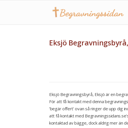
Eksjö Begravningsbyrå,
Eksjö Begravningsbyrå, Eksjö är en begrav
För att få kontakt med denna begravningsb
’begär offert’ ovan så ringer de upp dig i
att få kontakt med Begravningssidans.se’s
kontaktad av bägge, dock aldrig mer än de