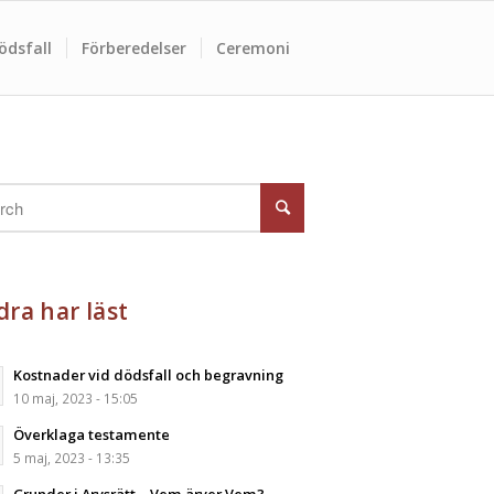
ödsfall
Förberedelser
Ceremoni
ra har läst
Kostnader vid dödsfall och begravning
10 maj, 2023 - 15:05
Överklaga testamente
5 maj, 2023 - 13:35