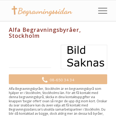
Alfa Begravningsbyråer,
Stockholm
08-650 34 34
Alfa Begravningsbyråer, Stockholm är en begravningsbyrå som
hjälper er i Stockholm, Stockholms län. För att få kontakt med
denna begravningsbyrå, skicka in dina kontaktuppgifter via
knappen ’begär offert’ ovan så ringer de upp dig inom kort. Önskar
du svar snabbare kan du även välja att få kontakt med
Begravningssidans.se’s utvalda samarbetspartner i Stockholm. Du
blir då kontaktad av bägge, dock aldrig mer än dessa två byråer,