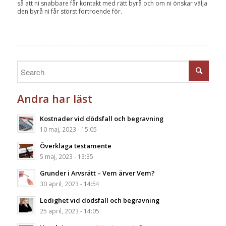
så att ni snabbare får kontakt med rätt byrå och om ni önskar välja
den byrå ni får störst förtroende för.
Andra har läst
Kostnader vid dödsfall och begravning
10 maj, 2023 - 15:05
Överklaga testamente
5 maj, 2023 - 13:35
Grunder i Arvsrätt – Vem ärver Vem?
30 april, 2023 - 14:54
Ledighet vid dödsfall och begravning
25 april, 2023 - 14:05