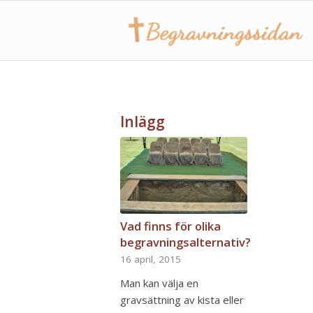
Inlägg
Vad finns för olika
begravningsalternativ?
16 april, 2015
Man kan välja en
gravsättning av kista eller