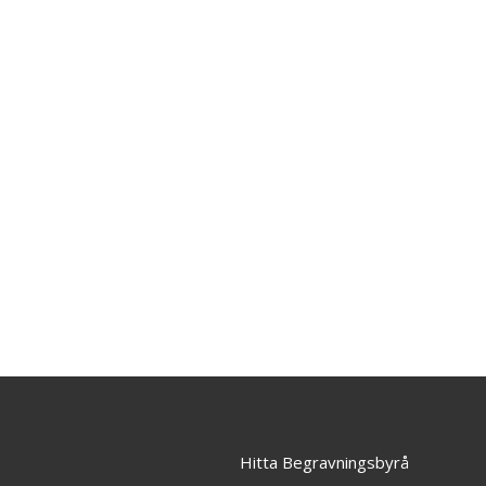
Hitta Begravningsbyrå