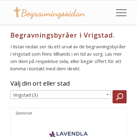
Begravningsbyråer i Vrigstad.
I listan nedan ser du ett urval av de begravningsbyråer
i Vrigstad som finns tillhands i en tid av sorg. Läs mer
om dem på respektive sida, eller begär offert för att
komma i kontakt med dem direkt.
Välj din ort eller stad
Vrigstad (3)
Sponsrad