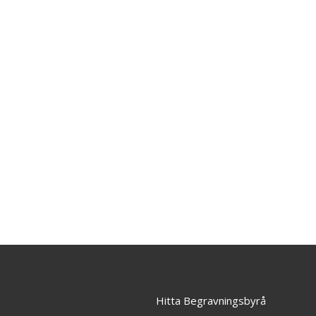
Hitta Begravningsbyrå