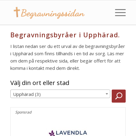
Begravningsbyråer i Upphärad.
I listan nedan ser du ett urval av de begravningsbyråer
i Upphärad som finns tillhands i en tid av sorg. Läs mer
om dem på respektive sida, eller begär offert för att
komma i kontakt med dem direkt.
Välj din ort eller stad
Upphärad (3)
Sponsrad