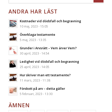
ANDRA HAR LÄST
Kostnader vid dödsfall och begravning
10 maj, 2023 - 15:05
Överklaga testamente
5 maj, 2023 - 13:35
Grunder i Arvsrätt – Vem ärver Vem?
30 april, 2023 - 14:54
Ledighet vid dödsfall och begravning
25 april, 2023 - 14:05
Hur skriver man ett testamente?
11 mars, 2023 - 11:38
Förskott på arv – detta gäller
5 februari, 2023 - 13:30
ÄMNEN