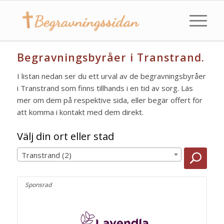
Begravningsbyråer i Transtrand.
I listan nedan ser du ett urval av de begravningsbyråer
i Transtrand som finns tillhands i en tid av sorg. Läs
mer om dem på respektive sida, eller begär offert för
att komma i kontakt med dem direkt.
Välj din ort eller stad
Transtrand (2)
Sponsrad