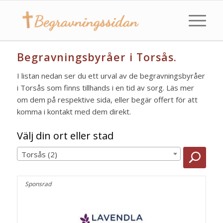
Begravningsbyråer i Torsås.
I listan nedan ser du ett urval av de begravningsbyråer
i Torsås som finns tillhands i en tid av sorg. Läs mer
om dem på respektive sida, eller begär offert för att
komma i kontakt med dem direkt.
Välj din ort eller stad
Torsås (2)
Sponsrad