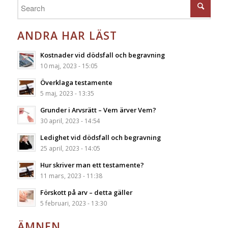
ANDRA HAR LÄST
Kostnader vid dödsfall och begravning
10 maj, 2023 - 15:05
Överklaga testamente
5 maj, 2023 - 13:35
Grunder i Arvsrätt – Vem ärver Vem?
30 april, 2023 - 14:54
Ledighet vid dödsfall och begravning
25 april, 2023 - 14:05
Hur skriver man ett testamente?
11 mars, 2023 - 11:38
Förskott på arv – detta gäller
5 februari, 2023 - 13:30
ÄMNEN