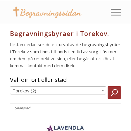
Begravningsbyråer i Torekov.
I listan nedan ser du ett urval av de begravningsbyråer
i Torekov som finns tillhands i en tid av sorg. Läs mer
om dem på respektive sida, eller begär offert för att
komma i kontakt med dem direkt.
Välj din ort eller stad
Torekov (2)
Sponsrad