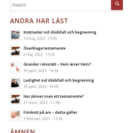
ANDRA HAR LÄST
Kostnader vid dödsfall och begravning
10 maj, 2023 - 15:05
Överklaga testamente
5 maj, 2023 - 13:35
Grunder i Arvsrätt – Vem ärver Vem?
30 april, 2023 - 14:54
Ledighet vid dödsfall och begravning
25 april, 2023 - 14:05
Hur skriver man ett testamente?
11 mars, 2023 - 11:38
Förskott på arv – detta gäller
5 februari, 2023 - 13:30
ÄMNEN