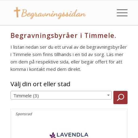
Begravningsbyråer i Timmele.
I listan nedan ser du ett urval av de begravningsbyråer
i Timmele som finns tillhands i en tid av sorg. Läs mer
om dem på respektive sida, eller begär offert för att
komma i kontakt med dem direkt.
Välj din ort eller stad
Timmele (3)
Sponsrad