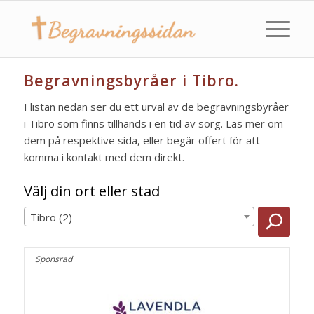
Begravningsbyråer i Tibro.
I listan nedan ser du ett urval av de begravningsbyråer
i Tibro som finns tillhands i en tid av sorg. Läs mer om
dem på respektive sida, eller begär offert för att
komma i kontakt med dem direkt.
Välj din ort eller stad
Tibro (2)
Sponsrad