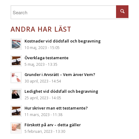
ANDRA HAR LÄST
Kostnader vid dödsfall och begravning
10 maj, 2023 - 15:05
Överklaga testamente
5 maj, 2023 - 13:35
Grunder i Arvsrätt – Vem ärver Vem?
30 april, 2023 - 14:54
Ledighet vid dödsfall och begravning
25 april, 2023 - 14:05
Hur skriver man ett testamente?
11 mars, 2023 - 11:38
Förskott på arv – detta gäller
5 februari, 2023 - 13:30