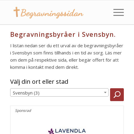
Begravningsbyråer i Svensbyn.
I listan nedan ser du ett urval av de begravningsbyråer
i Svensbyn som finns tillhands i en tid av sorg. Läs mer
om dem på respektive sida, eller begär offert för att
komma i kontakt med dem direkt.
Välj din ort eller stad
Svensbyn (3)
Sponsrad