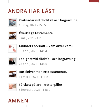
ANDRA HAR LÄST
Kostnader vid dödsfall och begravning
10 maj, 2023 - 15:05
Överklaga testamente
5 maj, 2023 - 13:35
Grunder i Arvsrätt – Vem ärver Vem?
30 april, 2023 - 14:54
Ledighet vid dödsfall och begravning
25 april, 2023 - 14:05
Hur skriver man ett testamente?
11 mars, 2023 - 11:38
Förskott på arv – detta gäller
5 februari, 2023 - 13:30
ÄMNEN