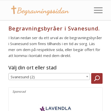
Begravningsbyråer i Svanesund.
I listan nedan ser du ett urval av de begravningsbyråer
i Svanesund som finns tillhands i en tid av sorg. Läs
mer om dem på respektive sida, eller begär offert för
att komma i kontakt med dem direkt.
Välj din ort eller stad
Svanesund (2)
Sponsrad