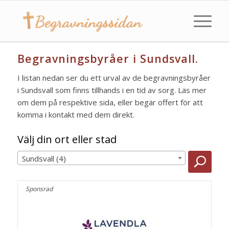
Begravningsbyråer i Sundsvall.
I listan nedan ser du ett urval av de begravningsbyråer
i Sundsvall som finns tillhands i en tid av sorg. Läs mer
om dem på respektive sida, eller begär offert för att
komma i kontakt med dem direkt.
Välj din ort eller stad
Sundsvall (4)
Sponsrad