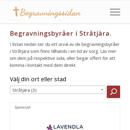
Begravningsbyråer i Stråtjära.
I listan nedan ser du ett urval av de begravningsbyråer
i Stråtjära som finns tillhands i en tid av sorg. Läs mer
om dem på respektive sida, eller begär offert för att
komma i kontakt med dem direkt.
Välj din ort eller stad
Stråtjära (3)
Sponsrad