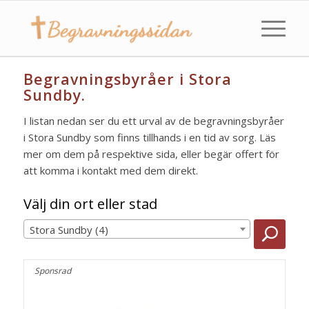
Begravningsbyråer i Stora
Sundby.
I listan nedan ser du ett urval av de begravningsbyråer
i Stora Sundby som finns tillhands i en tid av sorg. Läs
mer om dem på respektive sida, eller begär offert för
att komma i kontakt med dem direkt.
Välj din ort eller stad
Stora Sundby (4)
Sponsrad