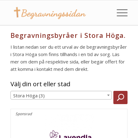
Begravningsbyråer i Stora Höga.
I listan nedan ser du ett urval av de begravningsbyråer
i Stora Höga som finns tillhands i en tid av sorg. Läs
mer om dem på respektive sida, eller begär offert för
att komma i kontakt med dem direkt.
Välj din ort eller stad
Stora Höga (3)
Sponsrad