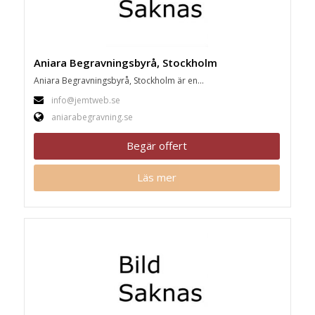
Aniara Begravningsbyrå, Stockholm
Aniara Begravningsbyrå, Stockholm är en...
info@jemtweb.se
aniarabegravning.se
Begär offert
Läs mer