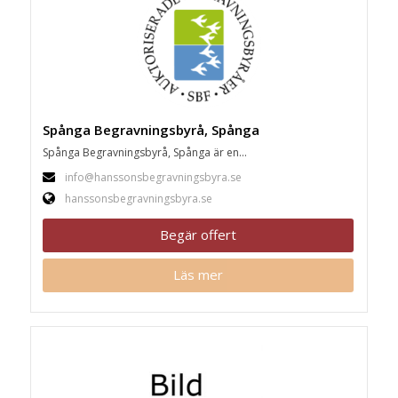
Spånga Begravningsbyrå, Spånga
Spånga Begravningsbyrå, Spånga är en...
info@hanssonsbegravningsbyra.se
hanssonsbegravningsbyra.se
Begär offert
Läs mer