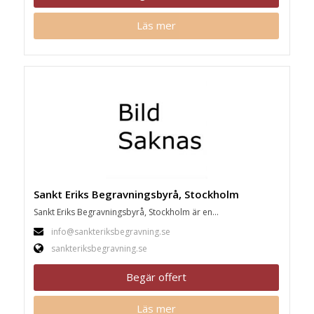
Läs mer
Sankt Eriks Begravningsbyrå, Stockholm
Sankt Eriks Begravningsbyrå, Stockholm är en...
info@sankteriksbegravning.se
sankteriksbegravning.se
Begär offert
Läs mer