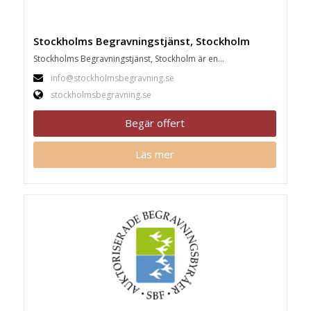
Stockholms Begravningstjänst, Stockholm
Stockholms Begravningstjänst, Stockholm är en...
info@stockholmsbegravning.se
stockholmsbegravning.se
Begär offert
Läs mer