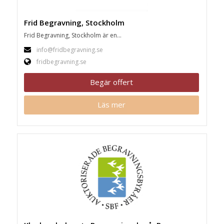
Frid Begravning, Stockholm
Frid Begravning, Stockholm är en...
info@fridbegravning.se
fridbegravning.se
Begär offert
Läs mer