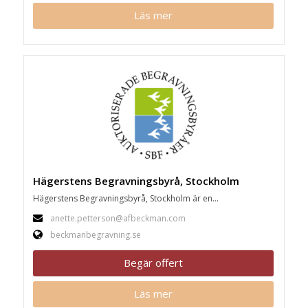
Läs mer
Hägerstens Begravningsbyrå, Stockholm
Hägerstens Begravningsbyrå, Stockholm är en...
anette.petterson@afbeckman.com
beckmanbegravning.se
Begär offert
Läs mer