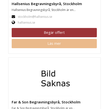
Hallsenius Begravningsbyrå, Stockholm
Hallsenius Begravningsbyrå, Stockholm är en...
stockholm@hallsenius.se
hallsenius.se
Begär offert
Läs mer
Far & Son Begravningsbyrå, Stockholm
Far & Son Begravningsbyrå, Stockholm är en...