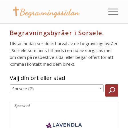
Begravningsbyråer i Sorsele.
I listan nedan ser du ett urval av de begravningsbyråer
i Sorsele som finns tillhands i en tid av sorg. Läs mer
om dem på respektive sida, eller begär offert för att
komma i kontakt med dem direkt.
Välj din ort eller stad
Sorsele (2)
Sponsrad