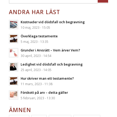
ANDRA HAR LÄST
Kostnader vid dödsfall och begravning
10 maj, 2023 - 15:05
Överklaga testamente
5 maj, 2023 - 13:35
Grunder i Arvsrätt – Vem ärver Vem?
30 april, 2023 - 14:54
Ledighet vid dödsfall och begravning
25 april, 2023 - 14:05
Hur skriver man ett testamente?
11 mars, 2023 - 11:38
Förskott på arv – detta gäller
5 februari, 2023 - 13:30
ÄMNEN