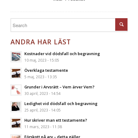
ANDRA HAR LÄST
Kostnader vid dödsfall och begravning
10 maj, 2023 - 15:05
Överklaga testamente
5 maj, 2023 - 13:35
Grunder i Arvsrätt – Vem ärver Vem?
30 april, 2023 - 14:54
Ledighet vid dödsfall och begravning
25 april, 2023 - 14:05
Hur skriver man ett testamente?
11 mars, 2023 - 11:38
Förskott på arv – detta gäller