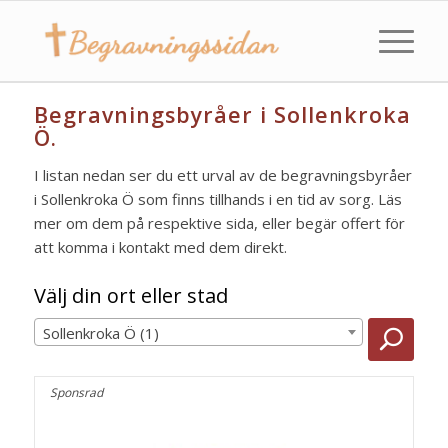
Begravningsbyråer i Sollenkroka
Ö.
I listan nedan ser du ett urval av de begravningsbyråer
i Sollenkroka Ö som finns tillhands i en tid av sorg. Läs
mer om dem på respektive sida, eller begär offert för
att komma i kontakt med dem direkt.
Välj din ort eller stad
Sollenkroka Ö (1)
Sponsrad