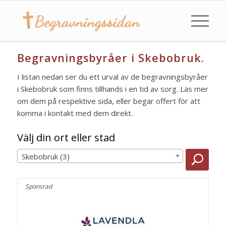
Begravningsbyråer i Skebobruk.
I listan nedan ser du ett urval av de begravningsbyråer
i Skebobruk som finns tillhands i en tid av sorg. Läs mer
om dem på respektive sida, eller begär offert för att
komma i kontakt med dem direkt.
Välj din ort eller stad
Skebobruk (3)
Sponsrad