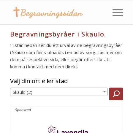
Begravningsbyråer i Skaulo.
I listan nedan ser du ett urval av de begravningsbyråer
i Skaulo som finns tillhands i en tid av sorg. Läs mer om
dem på respektive sida, eller begär offert för att
komma i kontakt med dem direkt.
Välj din ort eller stad
Skaulo (2)
Sponsrad