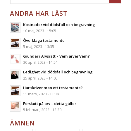
ANDRA HAR LÄST
Kostnader vid dödsfall och begravning
10 maj, 2023 - 15:05
Överklaga testamente
5 maj, 2023 - 13:35
Grunder i Arvsrätt – Vem ärver Vem?
30 april, 2023 - 14:54
Ledighet vid dödsfall och begravning
25 april, 2023 - 14:05
Hur skriver man ett testamente?
11 mars, 2023 - 11:38
Förskott på arv – detta gäller
5 februari, 2023 - 13:30
ÄMNEN