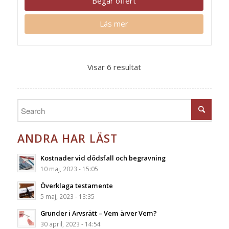
Begär offert
Läs mer
Visar 6 resultat
ANDRA HAR LÄST
Kostnader vid dödsfall och begravning
10 maj, 2023 - 15:05
Överklaga testamente
5 maj, 2023 - 13:35
Grunder i Arvsrätt – Vem ärver Vem?
30 april, 2023 - 14:54