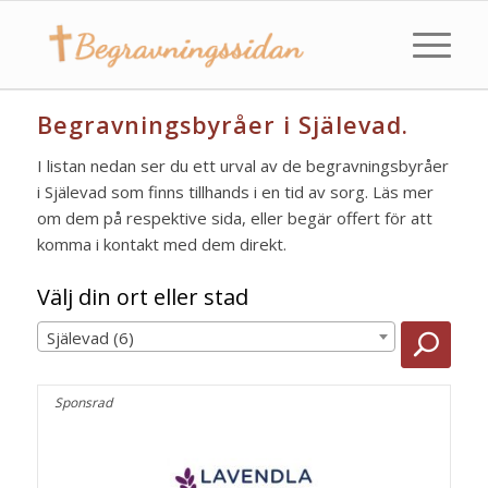
Begravningsbyråer i Själevad.
I listan nedan ser du ett urval av de begravningsbyråer
i Själevad som finns tillhands i en tid av sorg. Läs mer
om dem på respektive sida, eller begär offert för att
komma i kontakt med dem direkt.
Välj din ort eller stad
Själevad (6)
Sponsrad