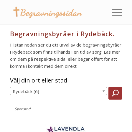
Begravningsbyråer i Rydebäck.
I listan nedan ser du ett urval av de begravningsbyråer
i Rydebäck som finns tillhands i en tid av sorg. Läs mer
om dem på respektive sida, eller begär offert för att
komma i kontakt med dem direkt.
Välj din ort eller stad
Rydebäck (6)
Sponsrad