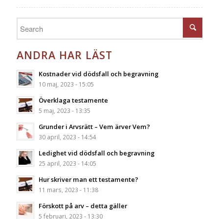
ANDRA HAR LÄST
Kostnader vid dödsfall och begravning
10 maj, 2023 - 15:05
Överklaga testamente
5 maj, 2023 - 13:35
Grunder i Arvsrätt – Vem ärver Vem?
30 april, 2023 - 14:54
Ledighet vid dödsfall och begravning
25 april, 2023 - 14:05
Hur skriver man ett testamente?
11 mars, 2023 - 11:38
Förskott på arv – detta gäller
5 februari, 2023 - 13:30