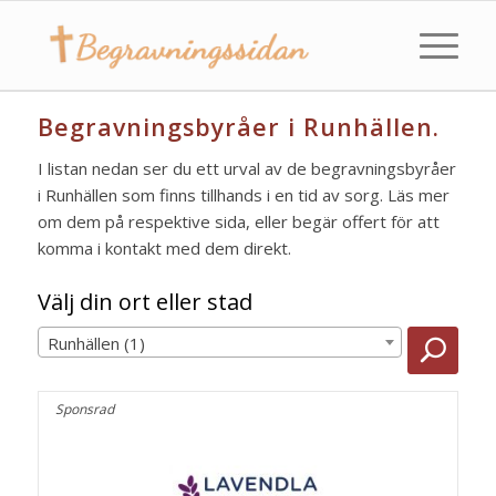
Begravningsbyråer i Runhällen.
I listan nedan ser du ett urval av de begravningsbyråer
i Runhällen som finns tillhands i en tid av sorg. Läs mer
om dem på respektive sida, eller begär offert för att
komma i kontakt med dem direkt.
Välj din ort eller stad
Runhällen (1)
Sponsrad