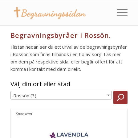
Begravningsbyråer i Rossön.
I listan nedan ser du ett urval av de begravningsbyråer
i Rossön som finns tillhands i en tid av sorg. Läs mer
om dem på respektive sida, eller begär offert för att
komma i kontakt med dem direkt.
Välj din ort eller stad
Rossön (3)
Sponsrad