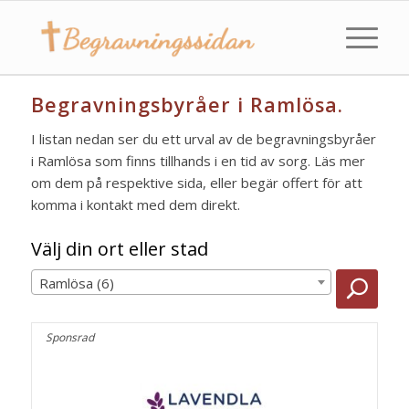
Begravningsbyråer i Ramlösa.
I listan nedan ser du ett urval av de begravningsbyråer
i Ramlösa som finns tillhands i en tid av sorg. Läs mer
om dem på respektive sida, eller begär offert för att
komma i kontakt med dem direkt.
Välj din ort eller stad
Ramlösa (6)
Sponsrad