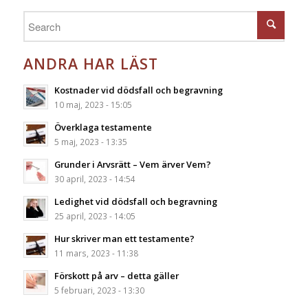
ANDRA HAR LÄST
Kostnader vid dödsfall och begravning
10 maj, 2023 - 15:05
Överklaga testamente
5 maj, 2023 - 13:35
Grunder i Arvsrätt – Vem ärver Vem?
30 april, 2023 - 14:54
Ledighet vid dödsfall och begravning
25 april, 2023 - 14:05
Hur skriver man ett testamente?
11 mars, 2023 - 11:38
Förskott på arv – detta gäller
5 februari, 2023 - 13:30