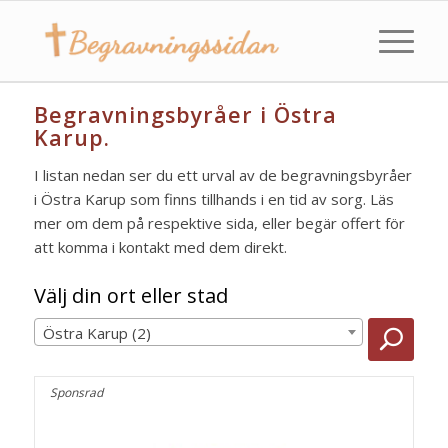
Begravningsbyråer i Östra
Karup.
I listan nedan ser du ett urval av de begravningsbyråer
i Östra Karup som finns tillhands i en tid av sorg. Läs
mer om dem på respektive sida, eller begär offert för
att komma i kontakt med dem direkt.
Välj din ort eller stad
Östra Karup (2)
Sponsrad