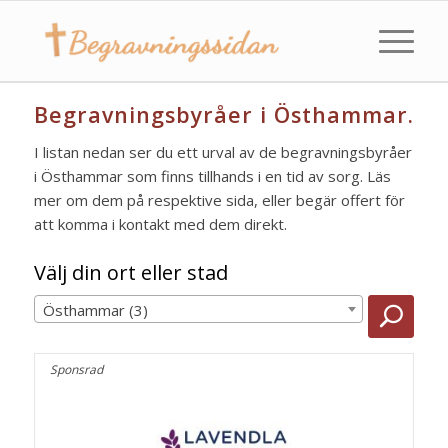
Begravningsbyråer i Östhammar.
I listan nedan ser du ett urval av de begravningsbyråer
i Östhammar som finns tillhands i en tid av sorg. Läs
mer om dem på respektive sida, eller begär offert för
att komma i kontakt med dem direkt.
Välj din ort eller stad
Östhammar (3)
Sponsrad