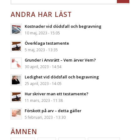
ANDRA HAR LÄST
Kostnader vid dödsfall och begravning
10 maj, 2023 - 15:05
Överklaga testamente
5 maj, 2023 - 13:35
Grunder i Arvsrätt – Vem ärver Vem?
30 april, 2023 - 14:54
Ledighet vid dödsfall och begravning
25 april, 2023 - 14:05
Hur skriver man ett testamente?
11 mars, 2023 - 11:38
Förskott på arv – detta gäller
5 februari, 2023 - 13:30
ÄMNEN