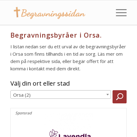
Begravningsbyråer i Orsa.
I listan nedan ser du ett urval av de begravningsbyråer
i Orsa som finns tillhands i en tid av sorg. Läs mer om
dem på respektive sida, eller begär offert för att
komma i kontakt med dem direkt.
Välj din ort eller stad
Orsa (2)
Sponsrad