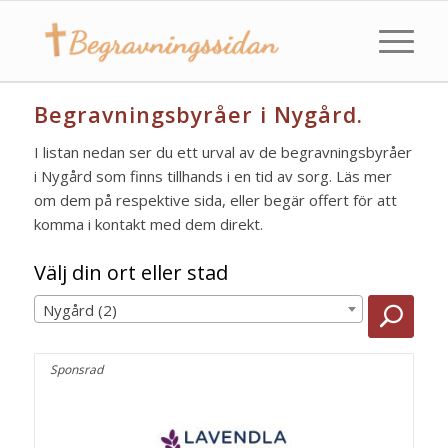
Begravningsbyråer i Nygård.
I listan nedan ser du ett urval av de begravningsbyråer
i Nygård som finns tillhands i en tid av sorg. Läs mer
om dem på respektive sida, eller begär offert för att
komma i kontakt med dem direkt.
Välj din ort eller stad
Nygård (2)
Sponsrad