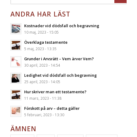
ANDRA HAR LÄST
Kostnader vid dödsfall och begravning
10 maj, 2023 - 15:05
Överklaga testamente
5 maj, 2023 - 13:35
Grunder i Arvsrätt – Vem ärver Vem?
30 april, 2023 - 14:54
Ledighet vid dödsfall och begravning
25 april, 2023 - 14:05
Hur skriver man ett testamente?
11 mars, 2023 - 11:38
Förskott på arv – detta gäller
5 februari, 2023 - 13:30
ÄMNEN