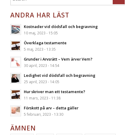
ANDRA HAR LÄST
Kostnader vid dödsfall och begravning
10 maj, 2023 - 15:05
Överklaga testamente
5 maj, 2023 - 13:35
Grunder i Arvsrätt – Vem ärver Vem?
30 april, 2023 - 14:54
Ledighet vid dödsfall och begravning
25 april, 2023 - 14:05
Hur skriver man ett testamente?
11 mars, 2023 - 11:38
Förskott på arv – detta gäller
5 februari, 2023 - 13:30
ÄMNEN