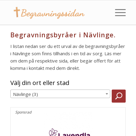
Begravningsbyråer i Nävlinge.
I listan nedan ser du ett urval av de begravningsbyråer
i Nävlinge som finns tillhands i en tid av sorg. Läs mer
om dem på respektive sida, eller begär offert för att
komma i kontakt med dem direkt.
Välj din ort eller stad
Nävlinge (3)
Sponsrad