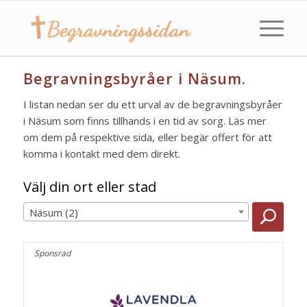
Begravningsbyråer i Näsum.
I listan nedan ser du ett urval av de begravningsbyråer
i Näsum som finns tillhands i en tid av sorg. Läs mer
om dem på respektive sida, eller begär offert för att
komma i kontakt med dem direkt.
Välj din ort eller stad
Näsum (2)
Sponsrad