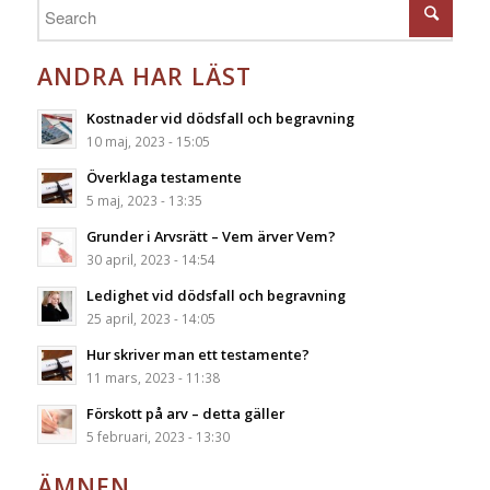
ANDRA HAR LÄST
Kostnader vid dödsfall och begravning
10 maj, 2023 - 15:05
Överklaga testamente
5 maj, 2023 - 13:35
Grunder i Arvsrätt – Vem ärver Vem?
30 april, 2023 - 14:54
Ledighet vid dödsfall och begravning
25 april, 2023 - 14:05
Hur skriver man ett testamente?
11 mars, 2023 - 11:38
Förskott på arv – detta gäller
5 februari, 2023 - 13:30
ÄMNEN