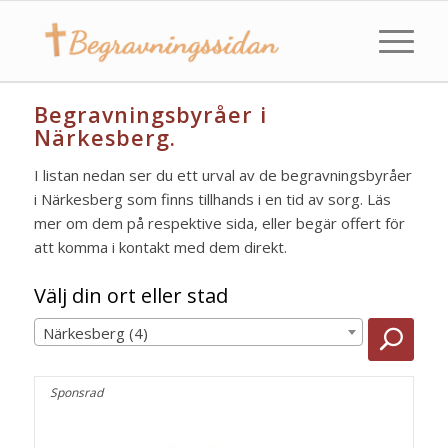
Begravningsbyråer i
Närkesberg.
I listan nedan ser du ett urval av de begravningsbyråer
i Närkesberg som finns tillhands i en tid av sorg. Läs
mer om dem på respektive sida, eller begär offert för
att komma i kontakt med dem direkt.
Välj din ort eller stad
Närkesberg (4)
Sponsrad